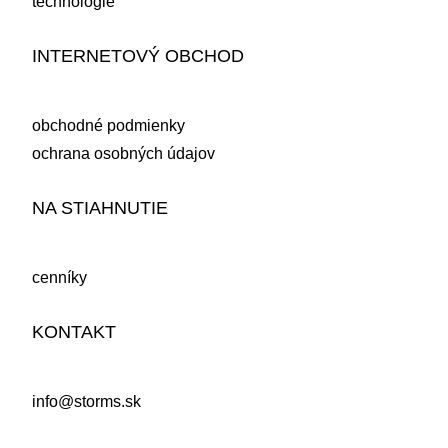
technológie
INTERNETOVÝ OBCHOD
obchodné podmienky
ochrana osobných údajov
NA STIAHNUTIE
cenníky
KONTAKT
info@storms.sk