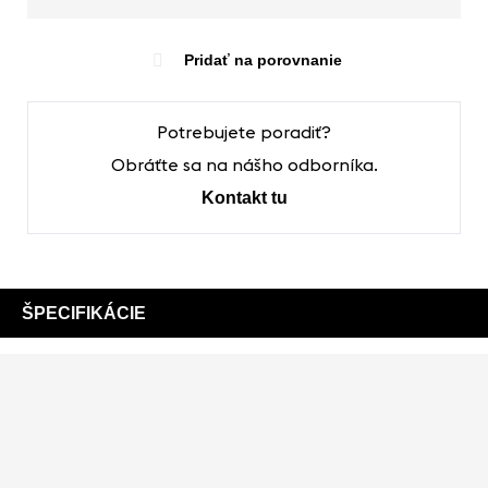
Pridať na porovnanie
Potrebujete poradiť?
Obráťte sa na nášho odborníka.
Kontakt tu
ŠPECIFIKÁCIE