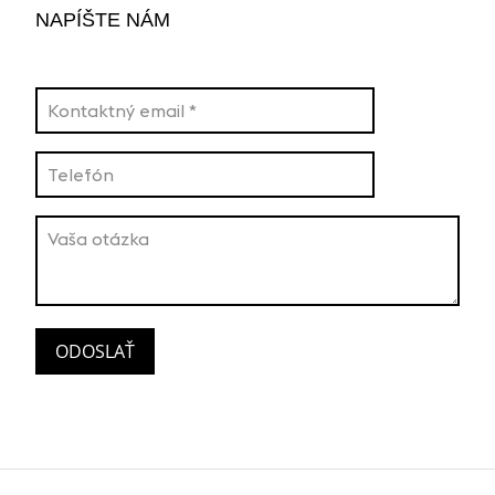
NAPÍŠTE NÁM
ODOSLAŤ